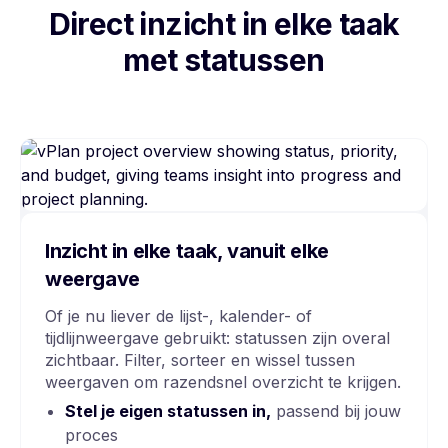
Direct inzicht in elke taak
met statussen
Inzicht in elke taak, vanuit elke
weergave
Of je nu liever de lijst-, kalender- of
tijdlijnweergave gebruikt: statussen zijn overal
zichtbaar. Filter, sorteer en wissel tussen
weergaven om razendsnel overzicht te krijgen.
Stel je eigen statussen in,
passend bij jouw
proces