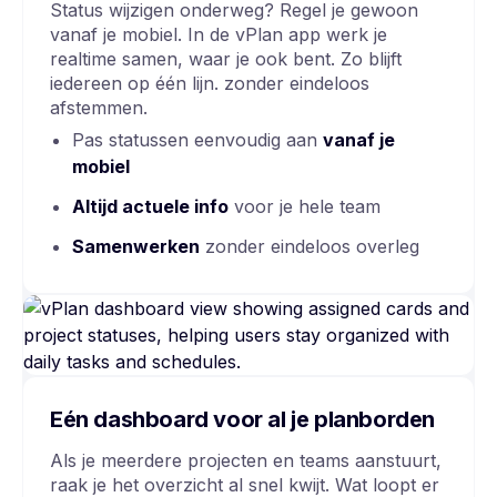
Status wijzigen onderweg? Regel je gewoon
vanaf je mobiel. In de vPlan app werk je
realtime samen, waar je ook bent. Zo blijft
iedereen op één lijn. zonder eindeloos
afstemmen.
Pas statussen eenvoudig aan
vanaf je
mobiel
Altijd actuele info
voor je hele team
Samenwerken
zonder eindeloos overleg
Eén dashboard voor al je planborden
Als je meerdere projecten en teams aanstuurt,
raak je het overzicht al snel kwijt. Wat loopt er