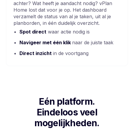
achter? Wat heeft je aandacht nodig? vPlan
Home lost dat voor je op. Het dashboard
verzamelt de status van al je taken, uit al je
planborden, in één duidelijk overzicht.
Spot direct
waar actie nodig is
Navigeer
met één klik
naar de juiste taak
Direct inzicht
in de voortgang
Eén platform.
Eindeloos veel
mogelijkheden.