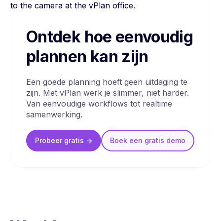
Ontdek hoe eenvoudig
plannen kan zijn
Een goede planning hoeft geen uitdaging te
zijn. Met vPlan werk je slimmer, niet harder.
Van eenvoudige workflows tot realtime
samenwerking.
Probeer gratis ->
Boek een
gratis
demo