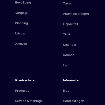
Beveiliging
Taken
Vergelijk
Automatiseringen
Planning
Capaciteit
Uitvoer
Tijdlijn
Analyse
Kalender
Kanban
Lijst
Klantverhalen
Informatie
Productie
Blog
Service & montage
Handleidingen