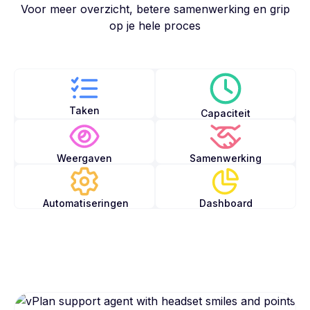
Voor meer overzicht, betere samenwerking en grip
op je hele proces
Taken
Capaciteit
Weergaven
Samenwerking
Automatiseringen
Dashboard