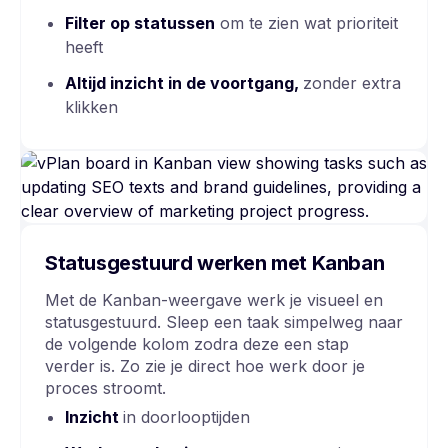
Filter op statussen
om te zien wat prioriteit
heeft
Altijd inzicht in de voortgang,
zonder extra
klikken
Statusgestuurd werken met Kanban
Met de Kanban-weergave werk je visueel en
statusgestuurd. Sleep een taak simpelweg naar
de volgende kolom zodra deze een stap
verder is. Zo zie je direct hoe werk door je
proces stroomt.
Inzicht
in doorlooptijden