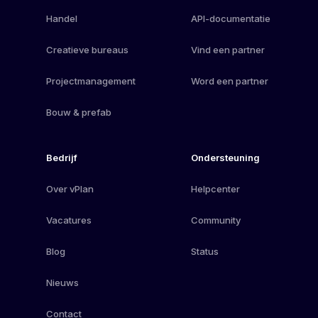
Handel
API-documentatie
Creatieve bureaus
Vind een partner
Projectmanagement
Word een partner
Bouw & prefab
Bedrijf
Ondersteuning
Over vPlan
Helpcenter
Vacatures
Community
Blog
Status
Nieuws
Contact