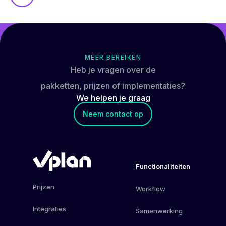
MEER BEREIKEN
Heb je vragen over de
pakketten, prijzen of implementaties?
We helpen je
graag
Neem contact op
Functionaliteiten
Prijzen
Workflow
Integraties
Samenwerking